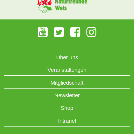
Über uns
Veranstaltungen
Mitgliedschaft
Newsletter
Shop
Intranet