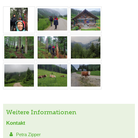
Weitere Informationen
Kontakt
Petra Zipper