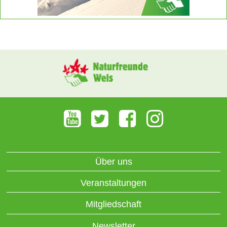
Über uns
Veranstaltungen
Mitgliedschaft
Newsletter