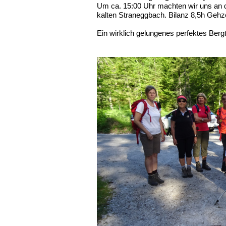
Um ca. 15:00 Uhr machten wir uns an d
kalten Straneggbach. Bilanz 8,5h Geh
Ein wirklich gelungenes perfektes Bergt