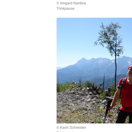
© Irmgard Nardine
Trinkpause
© Karin Schneider